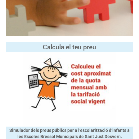
Calcula el teu preu
Simulador dels preus públics per a l’escolarització d’infants a
les Escoles Bressol Municipals de Sant Just Desvern.