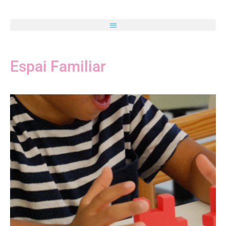
Espai Familiar