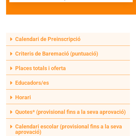
Calendari de Preinscripció
Criteris de Baremació (puntuació)
Places totals i oferta
Educadors/es
Horari
Quotes* (provisional fins a la seva aprovació)
Calendari escolar (provisional fins a la seva
aprovació)