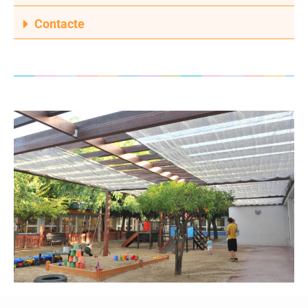
Contacte