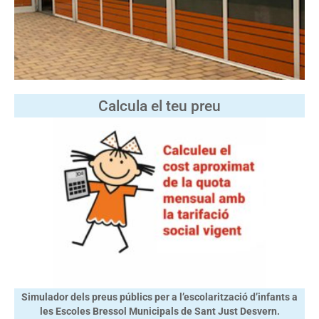
Calcula el teu preu
Simulador dels preus públics per a l’escolarització d’infants a
les Escoles Bressol Municipals de Sant Just Desvern.