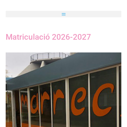
Matriculació 2026-2027