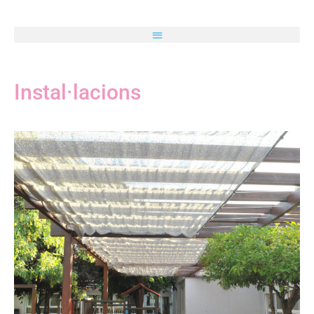
Instal·lacions